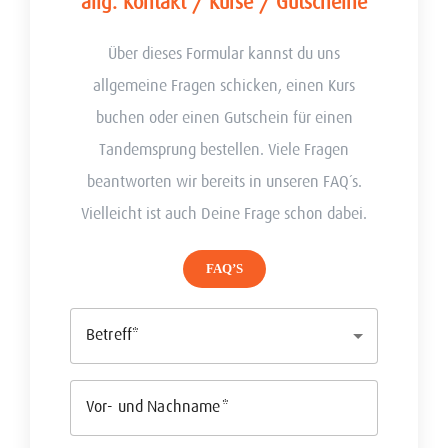
allg. Kontakt / Kurse / Gutscheine
Über dieses Formular kannst du uns
allgemeine Fragen schicken, einen Kurs
buchen oder einen Gutschein für einen
Tandemsprung bestellen. Viele Fragen
beantworten wir bereits in unseren FAQ´s.
Vielleicht ist auch Deine Frage schon dabei.
FAQ’S
Betreff
Vor- und Nachname