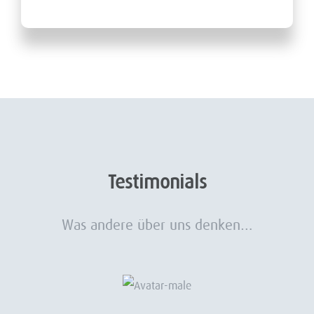
Testimonials
Was andere über uns denken…