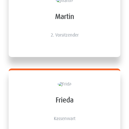
Martin
2. Vorsitzender
Frieda
Kassenwart