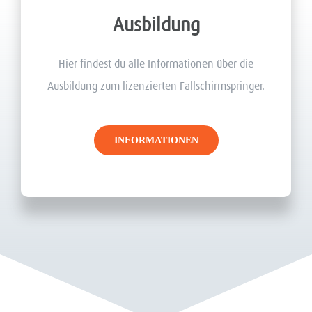
Ausbildung
Hier findest du alle Informationen über die
Ausbildung zum lizenzierten Fallschirmspringer.
INFORMATIONEN