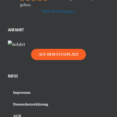
gehen.
Mehr Bewertungen
ANFAHRT
AUF DEM FLUGPLATZ
INFOS
Impressum
Datenschutzerklärung
AGB