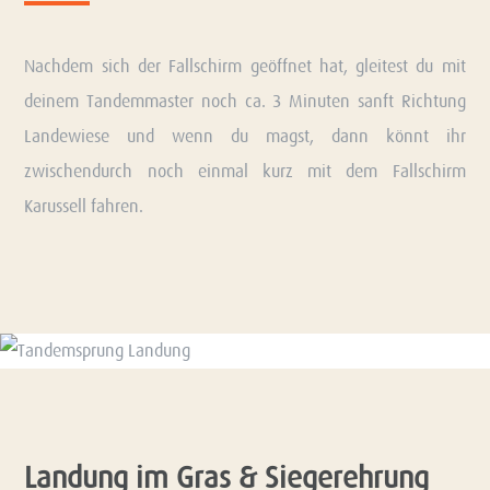
Nachdem sich der Fallschirm geöffnet hat, gleitest du mit
deinem Tandemmaster noch ca. 3 Minuten sanft Richtung
Landewiese und wenn du magst, dann könnt ihr
zwischendurch noch einmal kurz mit dem Fallschirm
Karussell fahren.
Landung im Gras & Siegerehrung