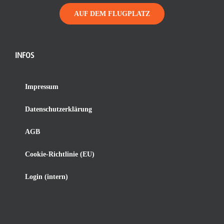
AUF DEM FLUGPLATZ
INFOS
Impressum
Datenschutzerklärung
AGB
Cookie-Richtlinie (EU)
Login (intern)