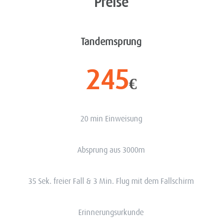
Preise
Tandemsprung
245
€
20 min Einweisung
Absprung aus 3000m
35 Sek. freier Fall & 3 Min. Flug mit dem Fallschirm
Erinnerungsurkunde