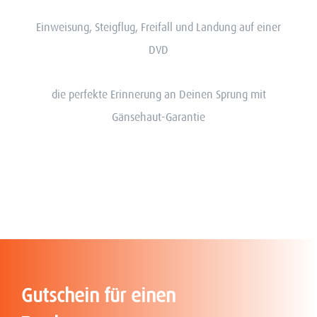
Einweisung, Steigflug, Freifall und Landung auf einer
DVD
die perfekte Erinnerung an Deinen Sprung mit
Gänsehaut-Garantie
Gutschein für einen