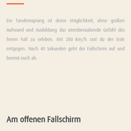
Ein Tandemsprung ist deine Möglichkeit, ohne großen
Aufwand und Ausbildung das atemberaubende Gefühl des
freien Fall zu erleben. Mit 200 km/h rast du der Erde
entgegen. Nach 40 Sekunden geht der Fallschirm auf und
bremst euch ab.
Am offenen Fallschirm