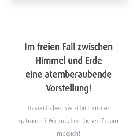
Im freien Fall zwischen
Himmel und Erde
eine atemberaubende
Vorstellung!
Davon haben Sie schon immer
geträumt? Wir machen diesen Traum
möglich!