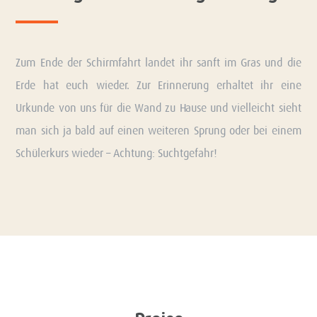
Zum Ende der Schirmfahrt landet ihr sanft im Gras und die
Erde hat euch wieder. Zur Erinnerung erhaltet ihr eine
Urkunde von uns für die Wand zu Hause und vielleicht sieht
man sich ja bald auf einen weiteren Sprung oder bei einem
Schülerkurs wieder – Achtung: Suchtgefahr!