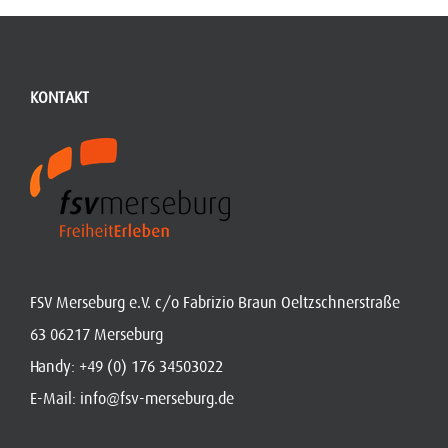
KONTAKT
FSV Merseburg e.V. c/o Fabrizio Braun Oeltzschnerstraße
63 06217 Merseburg
Handy:
+49 (0) 176 34503022
E-Mail:
info@fsv-merseburg.de