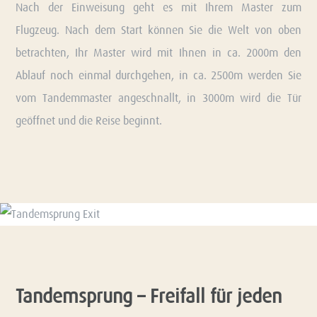
Nach der Einweisung geht es mit Ihrem Master zum
Flugzeug. Nach dem Start können Sie die Welt von oben
betrachten, Ihr Master wird mit Ihnen in ca. 2000m den
Ablauf noch einmal durchgehen, in ca. 2500m werden Sie
vom Tandemmaster angeschnallt, in 3000m wird die Tür
geöffnet und die Reise beginnt.
Tandemsprung – Freifall für jeden