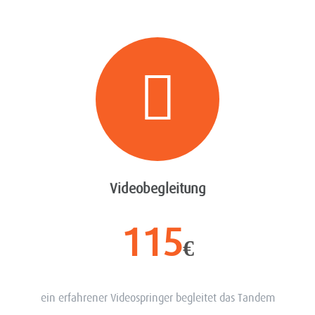
Videobegleitung
115
€
ein erfahrener Videospringer begleitet das Tandem