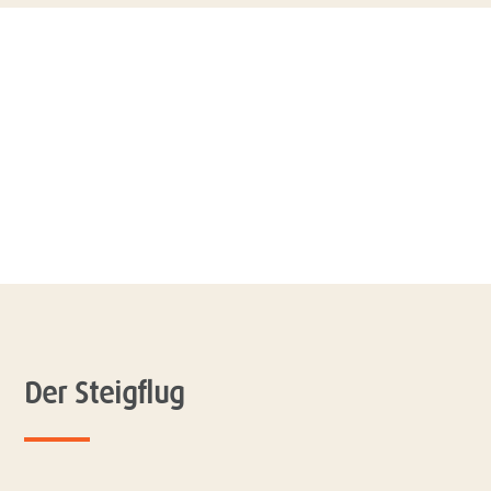
Der Steigflug