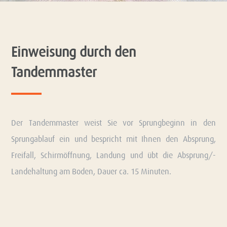
Einweisung durch den
Tandemmaster
Der Tandemmaster weist Sie vor Sprungbeginn in den
Sprungablauf ein und bespricht mit Ihnen den Absprung,
Freifall, Schirmöffnung, Landung und übt die Absprung/-
Landehaltung am Boden, Dauer ca. 15 Minuten.