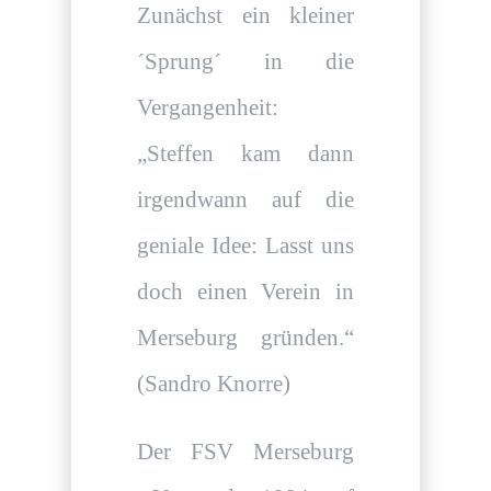
Zunächst ein kleiner
´Sprung´ in die
Vergangenheit:
„Steffen kam dann
irgendwann auf die
geniale Idee: Lasst uns
doch einen Verein in
Merseburg gründen.“
(Sandro Knorre)
Der FSV Merseburg