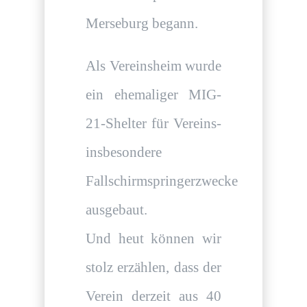
Merseburg begann.
Als Vereinsheim wurde
ein ehemaliger MIG-
21-Shelter für Vereins-
insbesondere
Fallschirmspringerzwecke
ausgebaut.
Und heut können wir
stolz erzählen, dass der
Verein derzeit aus 40