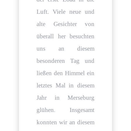
Luft. Viele neue und
alte Gesichter von
überall her besuchten
uns an diesem
besonderen Tag und
ließen den Himmel ein
letztes Mal in diesem
Jahr in Merseburg
glühen. Insgesamt
konnten wir an diesem