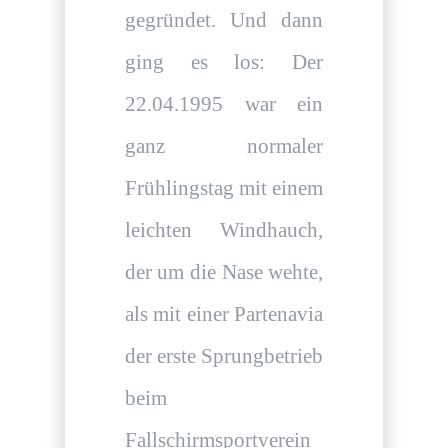
gegründet. Und dann
ging es los: Der
22.04.1995 war ein
ganz normaler
Frühlingstag mit einem
leichten Windhauch,
der um die Nase wehte,
als mit einer Partenavia
der erste Sprungbetrieb
beim
Fallschirmsportverein