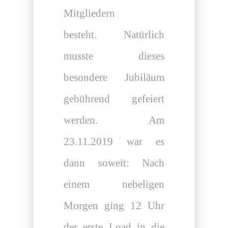
Mitgliedern
besteht. Natürlich
musste dieses
besondere Jubiläum
gebührend gefeiert
werden. Am
23.11.2019 war es
dann soweit: Nach
einem nebeligen
Morgen ging 12 Uhr
der erste Load in die