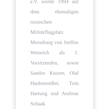
e.V. wurde 1994 auf
dem ehemaligen
russischen
Militärflugplatz
Merseburg von Steffen
Weinrich als 1.
Vorsitzenden, sowie
Sandro Knorre, Olaf
Haubenreißer, Tom
Hartung und Andreas
Schaak