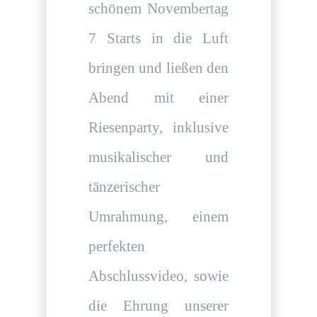
schönem Novembertag
7 Starts in die Luft
bringen und ließen den
Abend mit einer
Riesenparty, inklusive
musikalischer und
tänzerischer
Umrahmung, einem
perfekten
Abschlussvideo, sowie
die Ehrung unserer