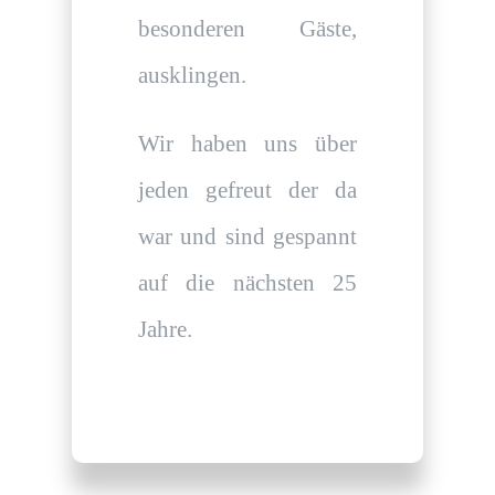
besonderen Gäste,
ausklingen.
Wir haben uns über
jeden gefreut der da
war und sind gespannt
auf die nächsten 25
Jahre.