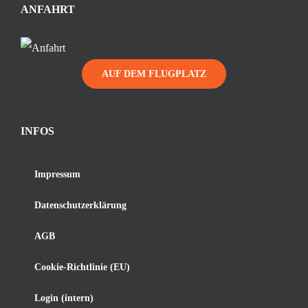
ANFAHRT
AUF DEM FLUGPLATZ
INFOS
Impressum
Datenschutzerklärung
AGB
Cookie-Richtlinie (EU)
Login (intern)