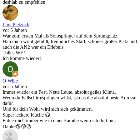
deshlab zu empfehlen.
Lars Pietzuch
vor 5 Jahren
War zum ersten Mal als Solospringer auf dem Sprungplatz.
Hab mich wohl gefühlt, freundliches Staff, schöner großer Platz und
auch die AN2 war ein Erlebnis.
Tolles WE!
Ich komme wieder!
O Wille
vor 5 Jahren
Immer wieder ein Fest. Nette Leute, absolut geiles Klima.
Wenn du Fallschirmspringen willst, ist das die absolut beste Adresse
dafür.
Und für dein Wohl wird sich sich gekümmert.
Super leckere Küche 😋.
Fühle mich immer wie in einer Familie wenn ich dort bin.
Danke😘😘😘