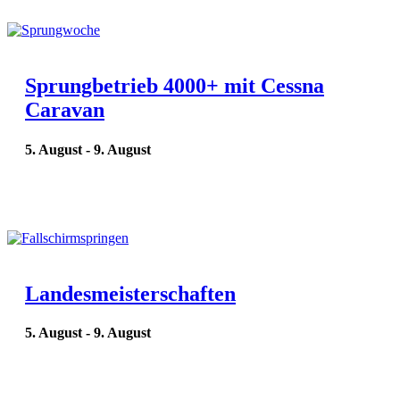
Sprungbetrieb 4000+ mit Cessna
Caravan
5. August
-
9. August
Landesmeisterschaften
5. August
-
9. August