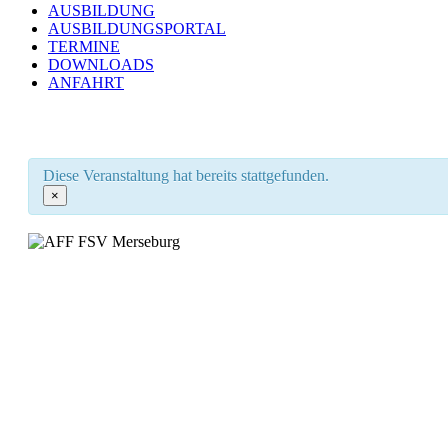
AUSBILDUNG
AUSBILDUNGSPORTAL
TERMINE
DOWNLOADS
ANFAHRT
Diese Veranstaltung hat bereits stattgefunden.
×