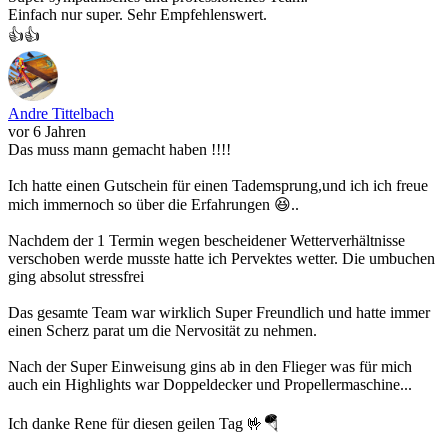
Einfach nur super. Sehr Empfehlenswert.
👍👍
Andre Tittelbach
vor 6 Jahren
Das muss mann gemacht haben !!!!
Ich hatte einen Gutschein für einen Tademsprung,und ich ich freue
mich immernoch so über die Erfahrungen 😆..
Nachdem der 1 Termin wegen bescheidener Wetterverhältnisse
verschoben werde musste hatte ich Pervektes wetter. Die umbuchen
ging absolut stressfrei
Das gesamte Team war wirklich Super Freundlich und hatte immer
einen Scherz parat um die Nervosität zu nehmen.
Nach der Super Einweisung gins ab in den Flieger was für mich
auch ein Highlights war Doppeldecker und Propellermaschine...
Ich danke Rene für diesen geilen Tag 🤟🪂