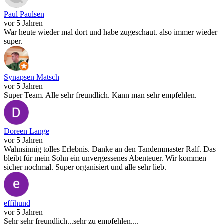
Paul Paulsen
vor 5 Jahren
War heute wieder mal dort und habe zugeschaut. also immer wieder
super.
Synapsen Matsch
vor 5 Jahren
Super Team. Alle sehr freundlich. Kann man sehr empfehlen.
Doreen Lange
vor 5 Jahren
Wahnsinnig tolles Erlebnis. Danke an den Tandemmaster Ralf. Das
bleibt für mein Sohn ein unvergessenes Abenteuer. Wir kommen
sicher nochmal. Super organisiert und alle sehr lieb.
effihund
vor 5 Jahren
Sehr sehr freundlich...sehr zu empfehlen....