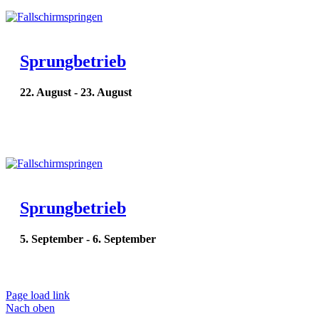
Sprungbetrieb
22. August
-
23. August
Sprungbetrieb
5. September
-
6. September
Page load link
Nach oben