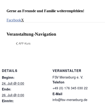
Gerne an Freunde und Familie weiterempfehlen!
Facebook
X
Veranstaltung-Navigation
AFF-Kurs
DETAILS
VERANSTALTER
FSV Merseburg e. V.
Beginn:
Telefon
24. Juli @ 0:00
+49 (0) 176 345 030 22
Ende:
E-Mail
26. Juli @ 0:00
info@fsv-merseburg.de
Eintritt: