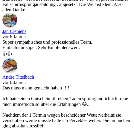
Fallschirmsprungausbildung , abgesetzt. Die Welt ist klein. Also
allen Danke!
Jan Clemens
vor 6 Jahren
Super sympathisches und professionelles Team.
Einfach nur super. Sehr Empfehlenswert.
👍👍
Andre Tittelbach
vor 6 Jahren
Das muss mann gemacht haben !!!!
Ich hatte einen Gutschein für einen Tademsprung,und ich ich freue
mich immernoch so über die Erfahrungen 😆..
Nachdem der 1 Termin wegen bescheidener Wetterverhältnisse
verschoben werde musste hatte ich Pervektes wetter. Die umbuchen
ging absolut stressfrei