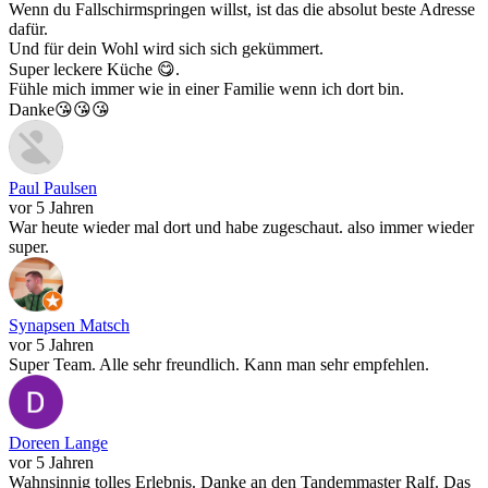
Wenn du Fallschirmspringen willst, ist das die absolut beste Adresse
dafür.
Und für dein Wohl wird sich sich gekümmert.
Super leckere Küche 😋.
Fühle mich immer wie in einer Familie wenn ich dort bin.
Danke😘😘😘
Paul Paulsen
vor 5 Jahren
War heute wieder mal dort und habe zugeschaut. also immer wieder
super.
Synapsen Matsch
vor 5 Jahren
Super Team. Alle sehr freundlich. Kann man sehr empfehlen.
Doreen Lange
vor 5 Jahren
Wahnsinnig tolles Erlebnis. Danke an den Tandemmaster Ralf. Das