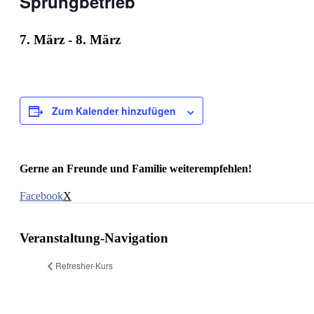
Sprungbetrieb
7. März
-
8. März
Zum Kalender hinzufügen
Gerne an Freunde und Familie weiterempfehlen!
Facebook
X
Veranstaltung-Navigation
Refresher-Kurs