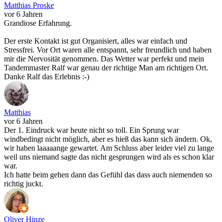
Matthias Proske
vor 6 Jahren
Grandiose Erfahrung.
Der erste Kontakt ist gut Organisiert, alles war einfach und
Stressfrei. Vor Ort waren alle entspannt, sehr freundlich und haben
mir die Nervosität genommen. Das Wetter war perfekt und mein
Tandemmaster Ralf war genau der richtige Man am richtigen Ort.
Danke Ralf das Erlebnis :-)
Matthias
vor 6 Jahren
Der 1. Eindruck war heute nicht so toll. Ein Sprung war
windbedingt nicht möglich, aber es hieß das kann sich ändern. Ok,
wir haben laaaaange gewartet. Am Schluss aber leider viel zu lange
weil uns niemand sagte das nicht gesprungen wird als es schon klar
war.
Ich hatte beim gehen dann das Gefühl das dass auch niemenden so
richtig juckt.
Oliver Hinze