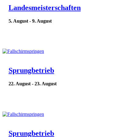
Landesmeisterschaften
5. August
-
9. August
Sprungbetrieb
22. August
-
23. August
Sprungbetrieb