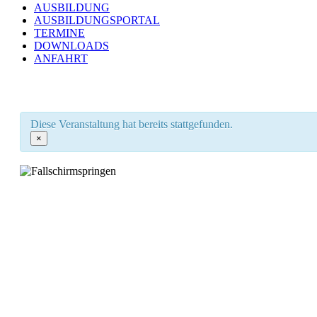
AUSBILDUNG
AUSBILDUNGSPORTAL
TERMINE
DOWNLOADS
ANFAHRT
Diese Veranstaltung hat bereits stattgefunden.
×