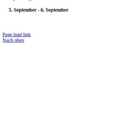
5. September
-
6. September
Page load link
Nach oben